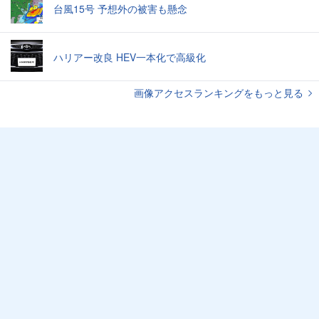
台風15号 予想外の被害も懸念
ハリアー改良 HEV一本化で高級化
画像アクセスランキングをもっと見る