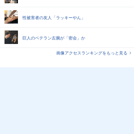
性被害者の友人「ラッキーやん」
巨人のベテラン左腕が「密会」か
画像アクセスランキングをもっと見る