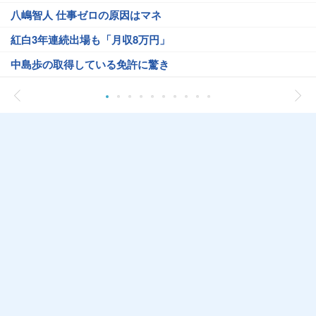
八嶋智人 仕事ゼロの原因はマネ
紅白3年連続出場も「月収8万円」
中島歩の取得している免許に驚き