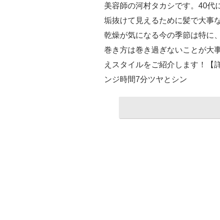
美容師の河村タカシです。40代
垢抜けて見えるために髪で大事
乾燥が気になる今の季節は特に
巻き方は巻き過ぎないことが大
えスタイルをご紹介します！【詳
ンジ時間7分ツヤとシン