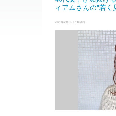
ィアムさんの”若く
2023年2月16日 11時0分