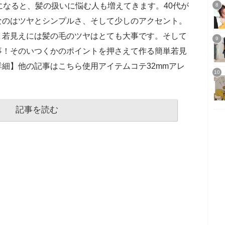
になると、髪の扱いに悩む人も増えてきます。40代が
なのはツヤとシンプルさ、そして少しのアクセント。
、若見えには髪の毛のツヤはとても大事です。そして
事！そのいつくかのポイントを押さえて作る簡単若見
細】他の記事はこちら使用アイテムコテ32mmアレ
記事を読む