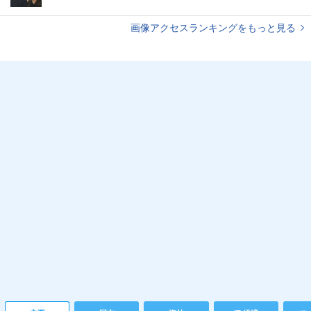
画像アクセスランキングをもっと見る