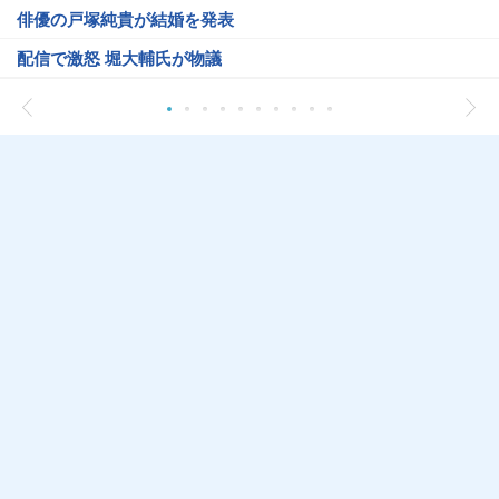
俳優の戸塚純貴が結婚を発表
配信で激怒 堀大輔氏が物議