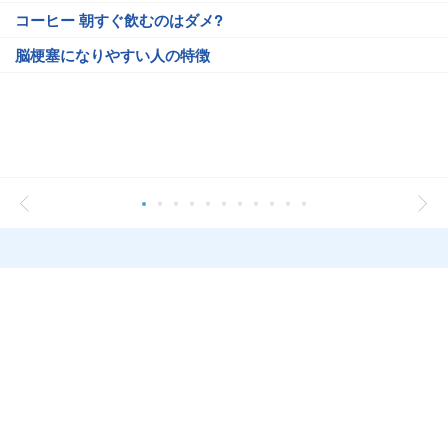
コーヒー 朝すぐ飲むのはダメ?
脳梗塞になりやすい人の特徴