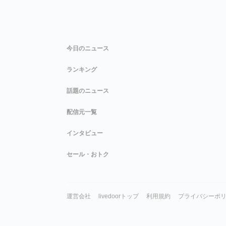
今日のニュース
ランキング
話題のニュース
配信元一覧
インタビュー
セール・おトク
運営会社
livedoorトップ
利用規約
プライバシーポ