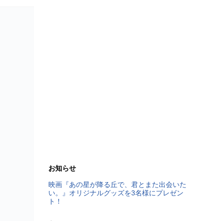
お知らせ
映画『あの星が降る丘で、君とまた出会いた
い。』オリジナルグッズを3名様にプレゼン
ト！