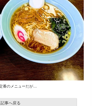
定番のメニューだが…
記事へ戻る