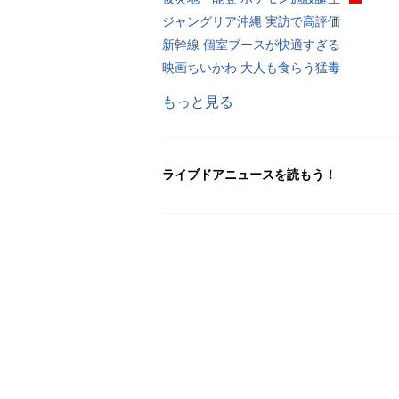
ジャングリア沖縄 実訪で高評価
新幹線 個室ブースが快適すぎる
映画ちいかわ 大人も食らう猛毒
もっと見る
ライブドアニュースを読もう！