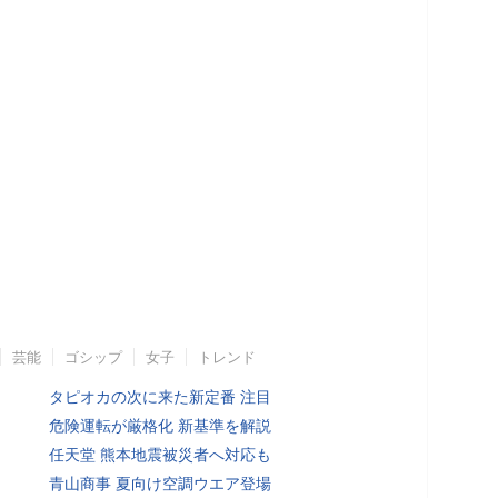
芸能
ゴシップ
女子
トレンド
タピオカの次に来た新定番 注目
危険運転が厳格化 新基準を解説
任天堂 熊本地震被災者へ対応も
青山商事 夏向け空調ウエア登場