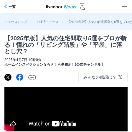
一覧
>
>
【2025年版】人気の住宅間取り5選をプ
ニューストップ
IT 経済ニュース
【2025年版】人気の住宅間取り5選をプロが斬
る！憧れの「リビング階段」や「平屋」に落
とし穴？
2025年4月7日 10時0分
ホームインスペクションならさくら事務所!【公式チャンネル】
みんなの感想は？