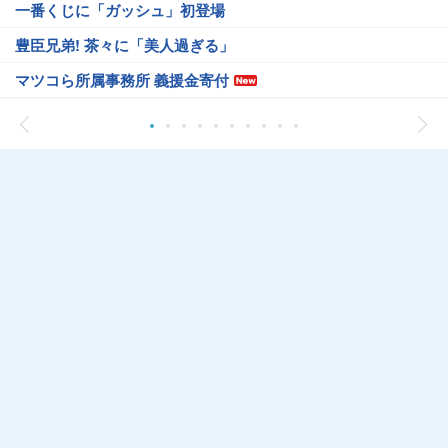
一番くじに「ガッシュ」初登場
豊臣兄弟! 茶々に「美人過ぎる」
マツコら所属事務所 義援金寄付