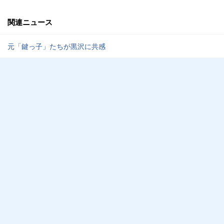
関連ニュース
元「鍵っ子」たちが黒沢に共感