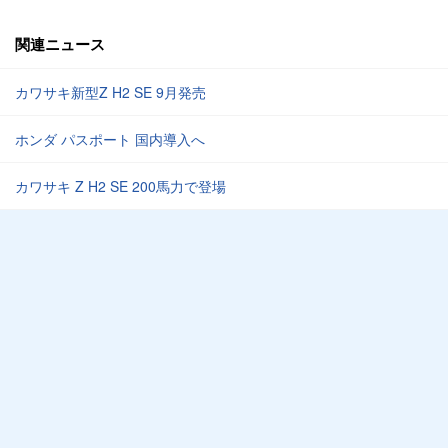
関連ニュース
カワサキ新型Z H2 SE 9月発売
ホンダ パスポート 国内導入へ
カワサキ Z H2 SE 200馬力で登場