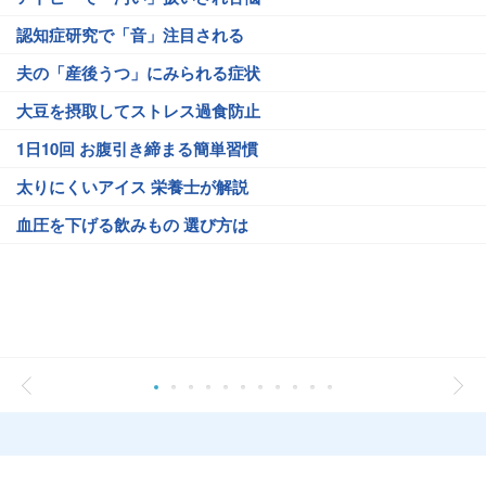
認知症研究で「音」注目される
夫の「産後うつ」にみられる症状
大豆を摂取してストレス過食防止
1日10回 お腹引き締まる簡単習慣
太りにくいアイス 栄養士が解説
血圧を下げる飲みもの 選び方は