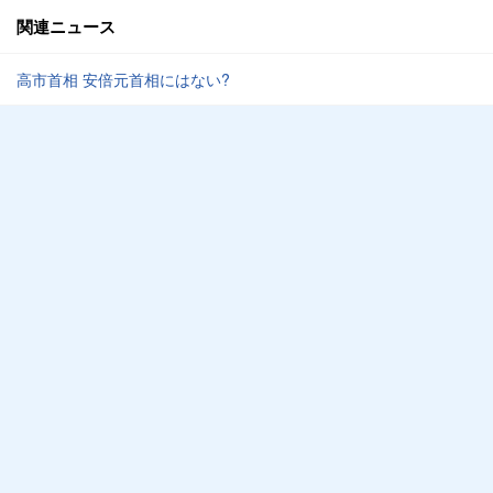
関連ニュース
高市首相 安倍元首相にはない?