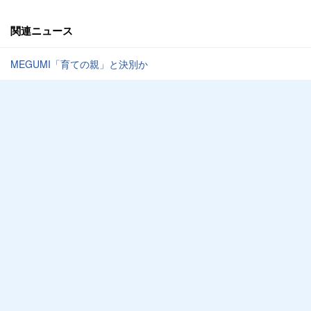
関連ニュース
MEGUMI「育ての親」と決別か