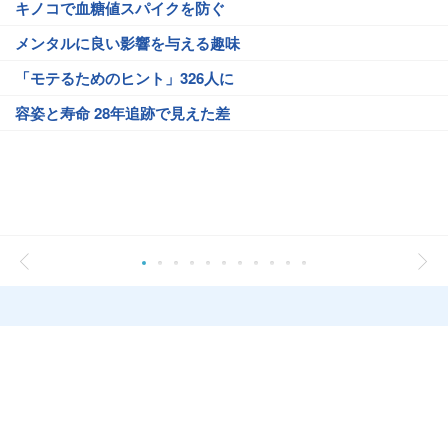
キノコで血糖値スパイクを防ぐ
メンタルに良い影響を与える趣味
「モテるためのヒント」326人に
容姿と寿命 28年追跡で見えた差