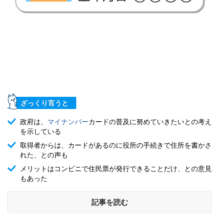
ざっくり言うと
政府は、
マイナンバー
カードの普及に努めていきたいとの考え
を示している
取得者からは、カードがあるのに役所の手続きで住所を書かさ
れた、との声も
メリットはコンビニで住民票が発行できることだけ、との意見
もあった
記事を読む