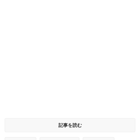
記事を読む