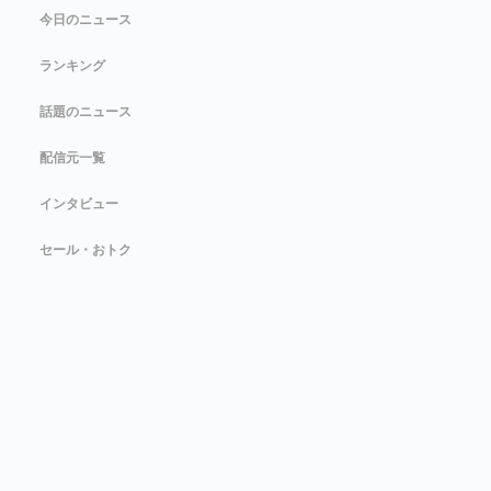
今日のニュース
ランキング
話題のニュース
配信元一覧
インタビュー
セール・おトク