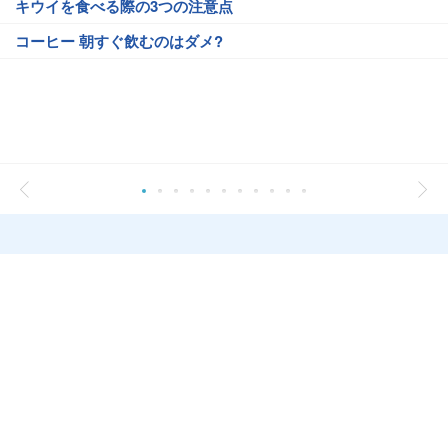
キウイを食べる際の3つの注意点
コーヒー 朝すぐ飲むのはダメ?