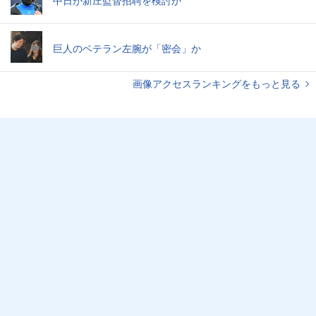
巨人のベテラン左腕が「密会」か
画像アクセスランキングをもっと見る