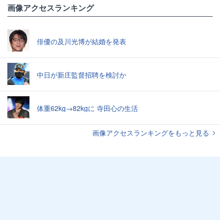
画像アクセスランキング
俳優の及川光博が結婚を発表
中日が新庄監督招聘を検討か
体重62kg→82kgに 寺田心の生活
画像アクセスランキングをもっと見る