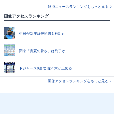
経済ニュースランキングをもっと見る
画像アクセスランキング
中日が新庄監督招聘を検討か
関東「真夏の暑さ」は終了か
ドジャース6連敗 佐々木が止める
画像アクセスランキングをもっと見る