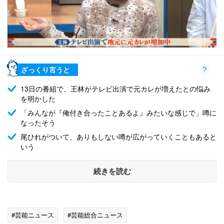
ざっくり言うと
13日の番組で、王林がテレビ出演で元カレが増えたとの悩み
を明かした
「みんなが『俺付き合ったことあるよ』みたいな感じで」噂に
なったそう
尾ひれがついて、ありもしない噂が広がっていくこともあると
いう
続きを読む
#芸能ニュース
#芸能総合ニュース