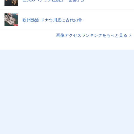
欧州熱波 ドナウ川底に古代の骨
画像アクセスランキングをもっと見る