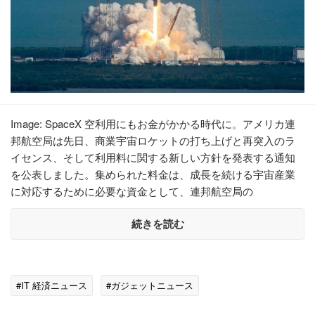
Image: SpaceX 空利用にもお金がかかる時代に。アメリカ連
邦航空局は先日、商業宇宙ロケットの打ち上げと再突入のラ
イセンス、そして利用料に関する新しい方針を発表する通知
を公表しました。集められた料金は、成長を続ける宇宙産業
に対応するために必要な資金として、連邦航空局の
続きを読む
#IT 経済ニュース
#ガジェットニュース