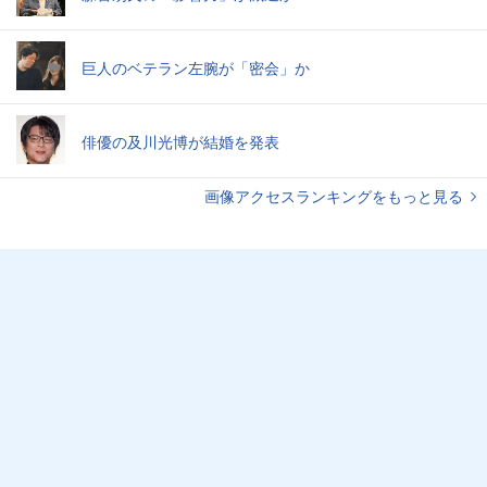
巨人のベテラン左腕が「密会」か
俳優の及川光博が結婚を発表
画像アクセスランキングをもっと見る