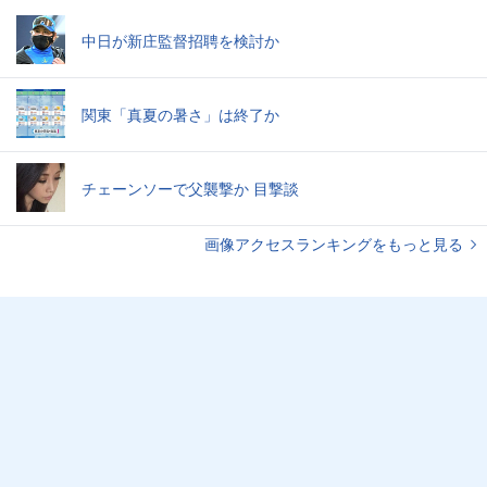
中日が新庄監督招聘を検討か
関東「真夏の暑さ」は終了か
チェーンソーで父襲撃か 目撃談
画像アクセスランキングをもっと見る