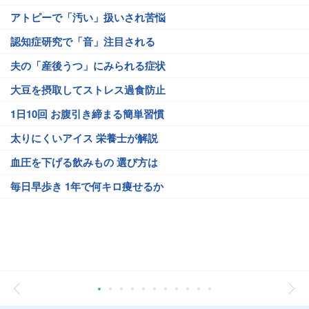
アトピーで「汚い」扱いされ苦悩
認知症研究で「音」注目される
夫の「産後うつ」にみられる症状
大豆を摂取してストレス過食防止
1日10回 お腹引き締まる簡単習慣
太りにくいアイス 栄養士が解説
血圧を下げる飲みもの 選び方は
毎日早歩き 1年で何キロ痩せるか