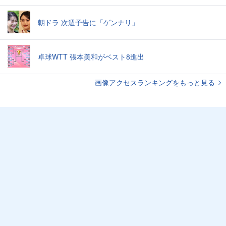
朝ドラ 次週予告に「ゲンナリ」
卓球WTT 張本美和がベスト8進出
画像アクセスランキングをもっと見る