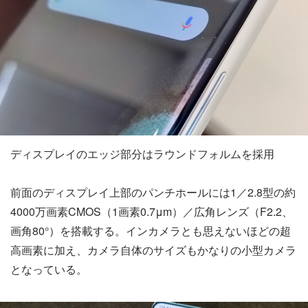
ディスプレイのエッジ部分はラウンドフォルムを採用
前面のディスプレイ上部のパンチホールには1／2.8型の約
4000万画素CMOS（1画素0.7μm）／広角レンズ（F2.2、
画角80°）を搭載する。インカメラとも思えないほどの超
高画素に加え、カメラ自体のサイズもかなりの小型カメラ
となっている。