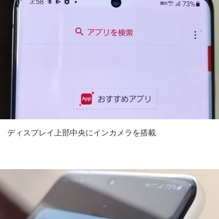
ディスプレイ上部中央にインカメラを搭載