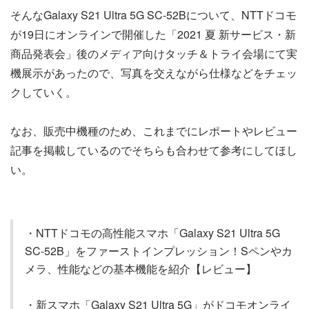
そんなGalaxy S21 Ultra 5G SC-52Bについて、NTTドコモ
が19日にオンラインで開催した「2021 夏 新サービス・新
商品発表会」後のメディア向けタッチ＆トライ会場にて実
機展示があったので、写真を交えながら仕様などをチェッ
クしていく。
なお、販売中機種のため、これまでにレポートやレビュー
記事を掲載しているのでそちらも合わせて参考にしてほし
い。
・NTTドコモの高性能スマホ「Galaxy S21 Ultra 5G
SC-52B」をファーストインプレッション！Sペンやカ
メラ、性能などの基本機能を紹介【レビュー】
・新スマホ「Galaxy S21 Ultra 5G」がドコモオンライ