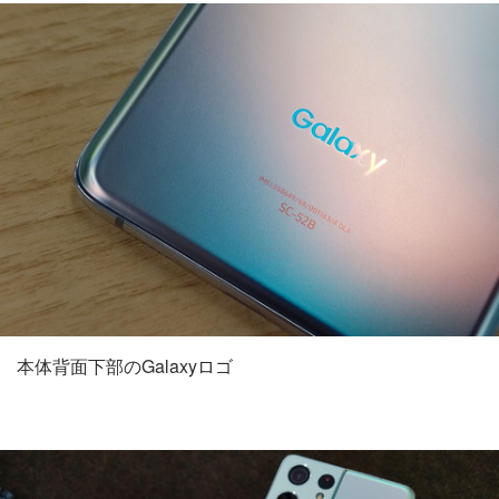
本体背面下部のGalaxyロゴ