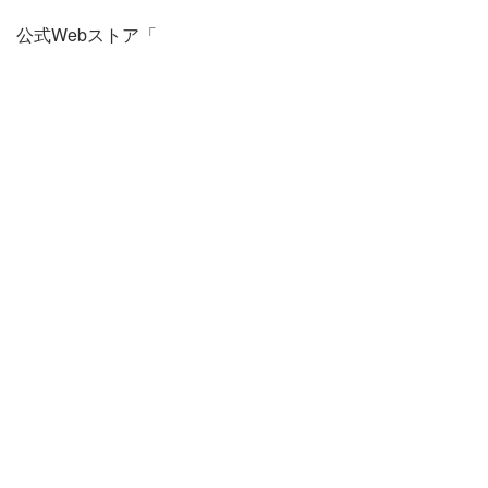
公式Webストア「