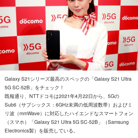
Galaxy S21シリーズ最高のスペックの「Galaxy S21 Ultra
5G SC-52B」をチェック！
既報通り、NTTドコモは2021年4月22日から、5Gの
Sub6（サブシックス：6GHz未満の低周波数帯）およびミ
リ波（mmWave）に対応したハイエンドなスマートフォン
（スマホ）「Galaxy S21 Ultra 5G SC-52B」（Samsung
Electronics製）を販売している。