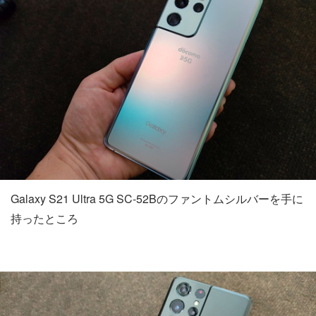
Galaxy S21 Ultra 5G SC-52Bのファントムシルバーを手に
持ったところ