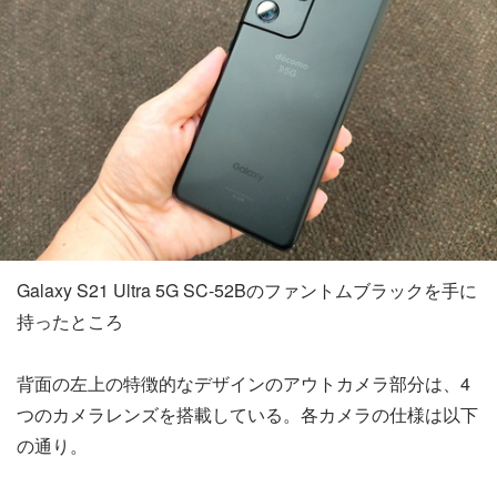
Galaxy S21 Ultra 5G SC-52Bのファントムブラックを手に
持ったところ
背面の左上の特徴的なデザインのアウトカメラ部分は、4
つのカメラレンズを搭載している。各カメラの仕様は以下
の通り。