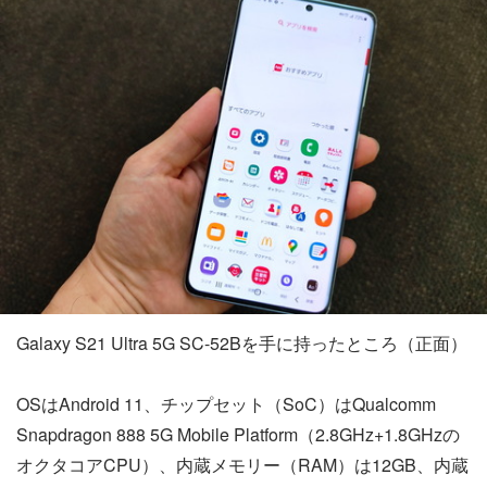
Galaxy S21 Ultra 5G SC-52Bを手に持ったところ（正面）
OSはAndroid 11、チップセット（SoC）はQualcomm
Snapdragon 888 5G Mobile Platform（2.8GHz+1.8GHzの
オクタコアCPU）、内蔵メモリー（RAM）は12GB、内蔵