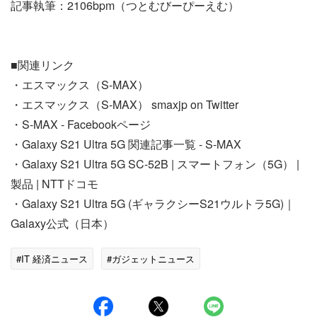
記事執筆：2106bpm（つとむびーぴーえむ）
■関連リンク
・エスマックス（S-MAX）
・エスマックス（S-MAX） smaxjp on Twitter
・S-MAX - Facebookページ
・Galaxy S21 Ultra 5G 関連記事一覧 - S-MAX
・Galaxy S21 Ultra 5G SC-52B | スマートフォン（5G） |
製品 | NTTドコモ
・Galaxy S21 Ultra 5G (ギャラクシーS21ウルトラ5G)｜
Galaxy公式（日本）
#IT 経済ニュース
#ガジェットニュース