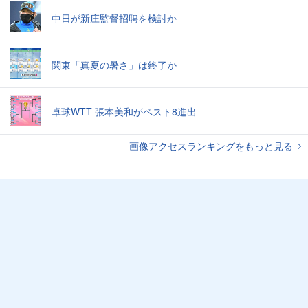
中日が新庄監督招聘を検討か
関東「真夏の暑さ」は終了か
卓球WTT 張本美和がベスト8進出
画像アクセスランキングをもっと見る