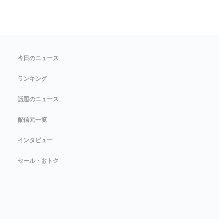
今日のニュース
ランキング
話題のニュース
配信元一覧
インタビュー
セール・おトク