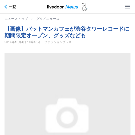
一覧
>
ニューストップ
グルメニュース
【画像】バットマンカフェが渋谷タワーレコードに
期間限定オープン、グッズなども
2014年10月4日 10時45分
ファッションプレス