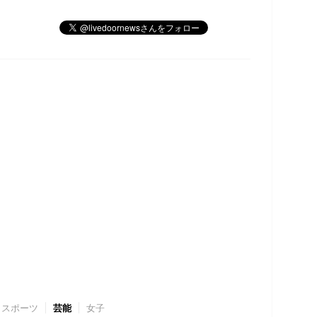
スポーツ
芸能
女子