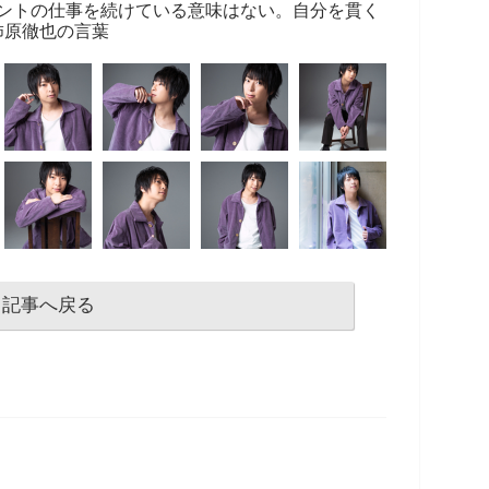
ントの仕事を続けている意味はない。自分を貫く
柿原徹也の言葉
記事へ戻る