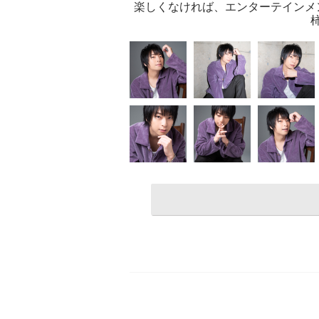
楽しくなければ、エンターテインメ