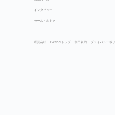
インタビュー
セール・おトク
運営会社
livedoorトップ
利用規約
プライバシーポ