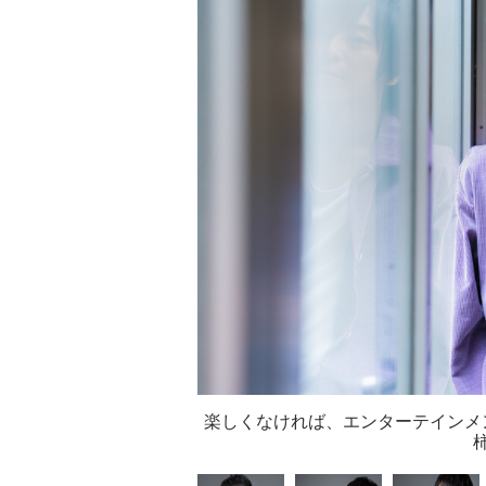
楽しくなければ、エンターテインメ