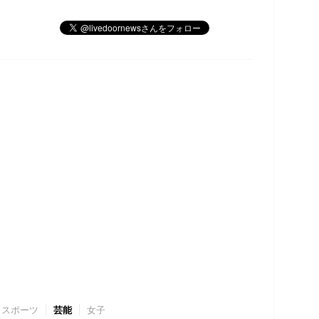
スポーツ
芸能
女子