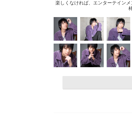
楽しくなければ、エンターテインメ