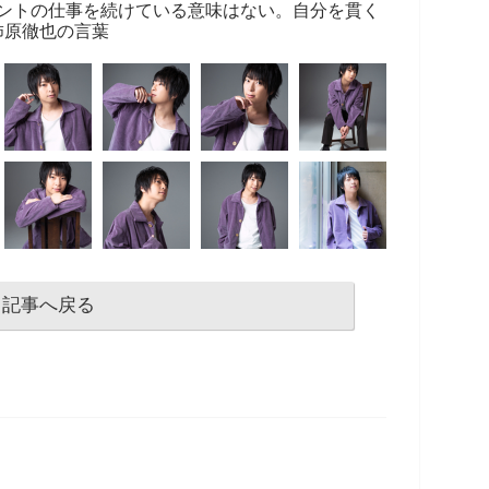
ントの仕事を続けている意味はない。自分を貫く
柿原徹也の言葉
記事へ戻る