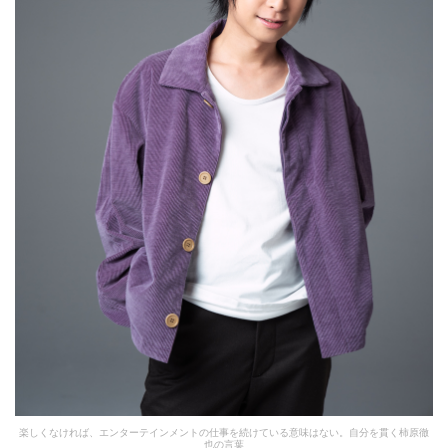
楽しくなければ、エンターテインメントの仕事を続けている意味はない。自分を貫く柿原徹
也の言葉