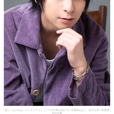
楽しくなければ、エンターテインメントの仕事を続けている意味はない。自分を貫く柿原徹
也の言葉