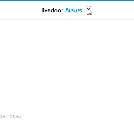
分かりません」