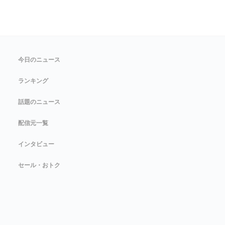
今日のニュース
ランキング
話題のニュース
配信元一覧
インタビュー
セール・おトク