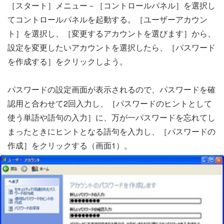
［スタート］メニュー－［コントロールパネル］を選択し
てコントロールパネルを起動する。［ユーザーアカウン
ト］を選択し、［変更するアカウントを選びます］から、
設定を変更したいアカウントを選択したら、［パスワード
を作成する］をクリックしよう。
パスワードの設定画面が表示されるので、パスワードを確
認用と合わせて2回入力し、［パスワードのヒントとして
使う単語や語句の入力］に、万が一パスワードを忘れてし
まったときにヒントとなる語句を入力し、［パスワードの
作成］をクリックする（画面1）。