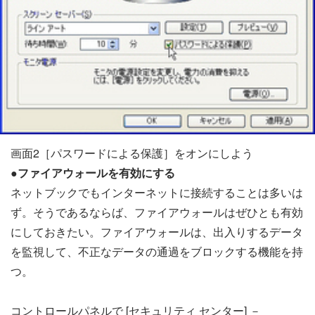
画面2［パスワードによる保護］をオンにしよう
●ファイアウォールを有効にする
ネットブックでもインターネットに接続することは多いは
ず。そうであるならば、ファイアウォールはぜひとも有効
にしておきたい。ファイアウォールは、出入りするデータ
を監視して、不正なデータの通過をブロックする機能を持
つ。
コントロールパネルで [セキュリティ センター] －