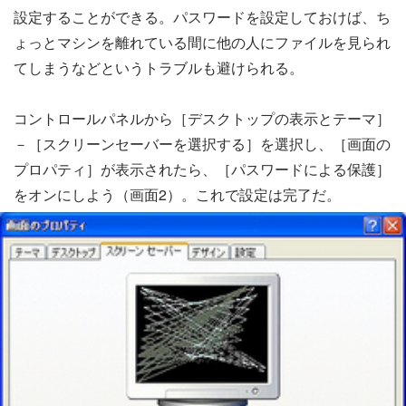
設定することができる。パスワードを設定しておけば、ち
ょっとマシンを離れている間に他の人にファイルを見られ
てしまうなどというトラブルも避けられる。
コントロールパネルから［デスクトップの表示とテーマ］
－［スクリーンセーバーを選択する］を選択し、［画面の
プロパティ］が表示されたら、［パスワードによる保護］
をオンにしよう（画面2）。これで設定は完了だ。