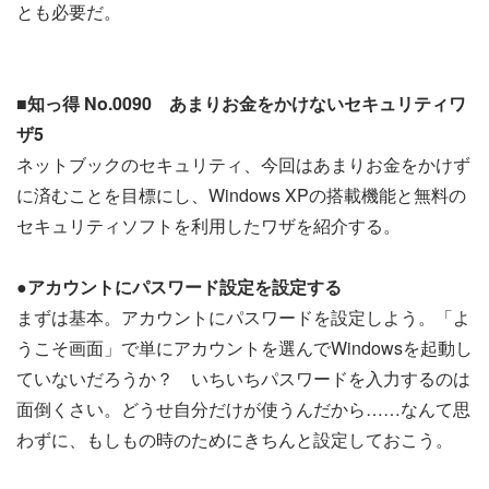
とも必要だ。
■知っ得 No.0090 あまりお金をかけないセキュリティワ
ザ5
ネットブックのセキュリティ、今回はあまりお金をかけず
に済むことを目標にし、Windows XPの搭載機能と無料の
セキュリティソフトを利用したワザを紹介する。
●アカウントにパスワード設定を設定する
まずは基本。アカウントにパスワードを設定しよう。「よ
うこそ画面」で単にアカウントを選んでWindowsを起動し
ていないだろうか？ いちいちパスワードを入力するのは
面倒くさい。どうせ自分だけが使うんだから……なんて思
わずに、もしもの時のためにきちんと設定しておこう。