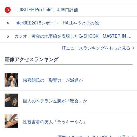
「JISLIFE Pro1mini」を辛口評価
3
InterBEE2015レポート HALL4-５とその他
4
カシオ、黄金の地平線を表現したG-SHOCK「MASTER IN HORIZON GOLD」3モデル
5
ITニュースランキングをもっと見る
画像アクセスランキング
森喜朗氏の「影響力」が減退か
巨人のベテラン左腕が「密会」か
性被害者の友人「ラッキーやん」
画像アクセスランキングをもっと見る