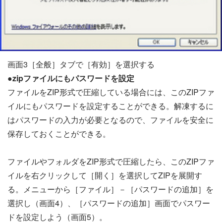
画面3［全般］タブで［有効］を選択する
●zipファイルにもパスワードを設定
ファイルをZIP形式で圧縮している場合には、このZIPファ
イルにもパスワードを設定することができる。解凍するに
はパスワードの入力が必要となるので、ファイルを安全に
保存しておくことができる。
ファイルやフォルダをZIP形式で圧縮したら、このZIPファ
イルを右クリックして［開く］を選択してZIPを展開す
る。メニューから［ファイル］－［パスワードの追加］を
選択し（画面4）、［パスワードの追加］画面でパスワー
ドを設定しよう（画面5）。