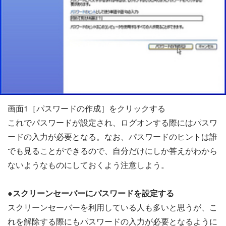
画面1［パスワードの作成］をクリックする
これでパスワードが設定され、ログオンする際にはパスワ
ードの入力が必要となる。なお、パスワードのヒントは誰
でも見ることができるので、自分だけにしか答えがわから
ないようなものにしておくよう注意しよう。
●スクリーンセーバーにパスワードを設定する
スクリーンセーバーを利用している人も多いと思うが、こ
れを解除する際にもパスワードの入力が必要となるように