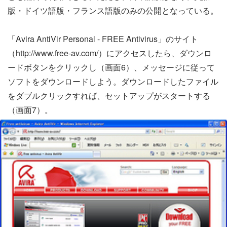
版・ドイツ語版・フランス語版のみの公開となっている。
「Avira AntiVir Personal - FREE Antivirus」のサイト
（http://www.free-av.com/）にアクセスしたら、ダウンロ
ードボタンをクリックし（画面6）、メッセージに従って
ソフトをダウンロードしよう。ダウンロードしたファイル
をダブルクリックすれば、セットアップがスタートする
（画面7）。