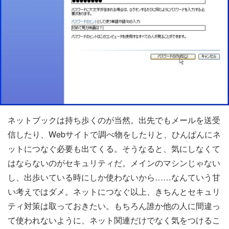
ネットブックは持ち歩くのが当然。出先でもメールを送受
信したり、Webサイトで調べ物をしたりと、ひんぱんにネ
ットにつなぐ必要も出てくる。そうなると、気にしなくて
はならないのがセキュリティだ。メインのマシンじゃない
し、出歩いている時にしか使わないから……なんていう甘
い考えではダメ。ネットにつなぐ以上、きちんとセキュリ
ティ対策は取っておきたい。もちろん誰か他の人に間違っ
て使われないように、ネット関連だけでなく気をつけるこ