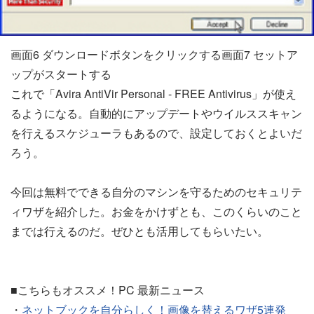
画面6 ダウンロードボタンをクリックする画面7 セットア
ップがスタートする
これで「Avira AntiVir Personal - FREE Antivirus」が使え
るようになる。自動的にアップデートやウイルススキャン
を行えるスケジューラもあるので、設定しておくとよいだ
ろう。
今回は無料でできる自分のマシンを守るためのセキュリテ
ィワザを紹介した。お金をかけずとも、このくらいのこと
までは行えるのだ。ぜひとも活用してもらいたい。
■こちらもオススメ！PC 最新ニュース
・
ネットブックを自分らしく！画像を替えるワザ5連発