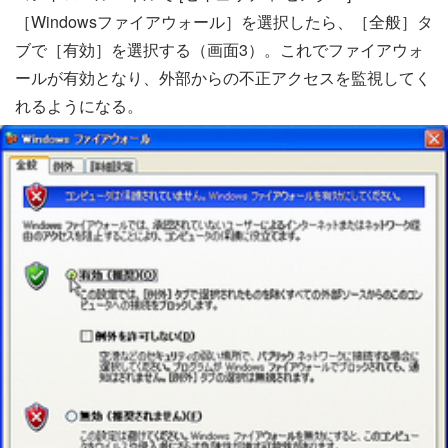
［Windowsファイアウォール］を選択したら、［全般］タ
ブで［有効］を選択する（画面3）。これでファイアウォ
ールが有効となり、外部からの不正アクセスを監視してく
れるようになる。