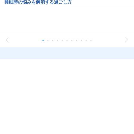
睡眠時の悩みを解消する過ごし方