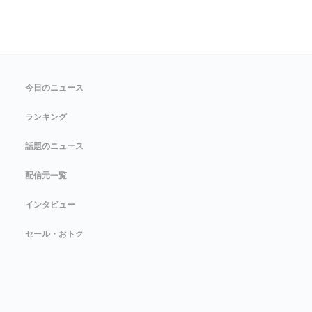
今日のニュース
ランキング
話題のニュース
配信元一覧
インタビュー
セール・おトク