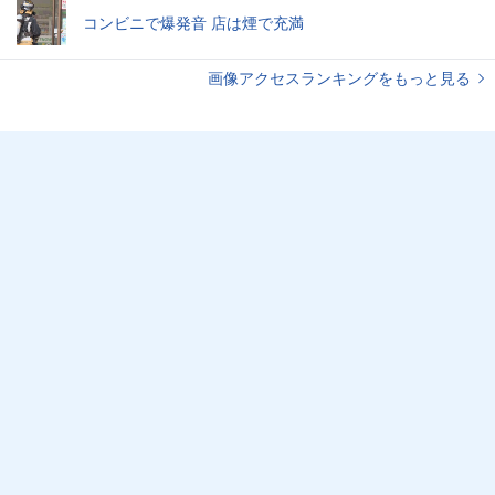
コンビニで爆発音 店は煙で充満
画像アクセスランキングをもっと見る