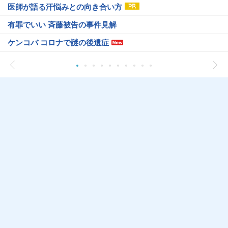
医師が語る汗悩みとの向き合い方
有罪でいい 斉藤被告の事件見解
ケンコバ コロナで謎の後遺症