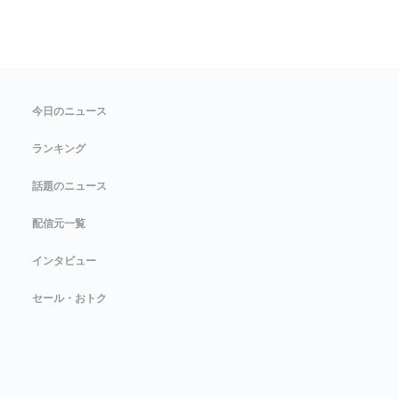
今日のニュース
ランキング
話題のニュース
配信元一覧
インタビュー
セール・おトク