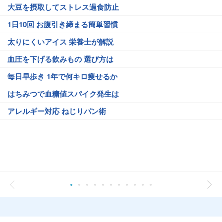
大豆を摂取してストレス過食防止
1日10回 お腹引き締まる簡単習慣
太りにくいアイス 栄養士が解説
血圧を下げる飲みもの 選び方は
毎日早歩き 1年で何キロ痩せるか
はちみつで血糖値スパイク発生は
アレルギー対応 ねじりパン術