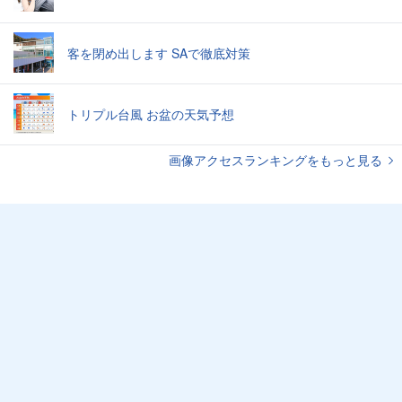
客を閉め出します SAで徹底対策
トリプル台風 お盆の天気予想
画像アクセスランキングをもっと見る