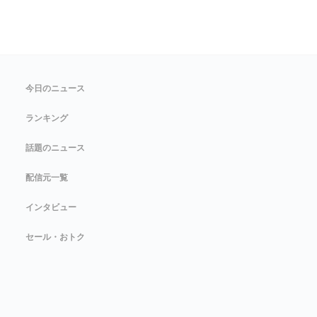
今日のニュース
ランキング
話題のニュース
配信元一覧
インタビュー
セール・おトク