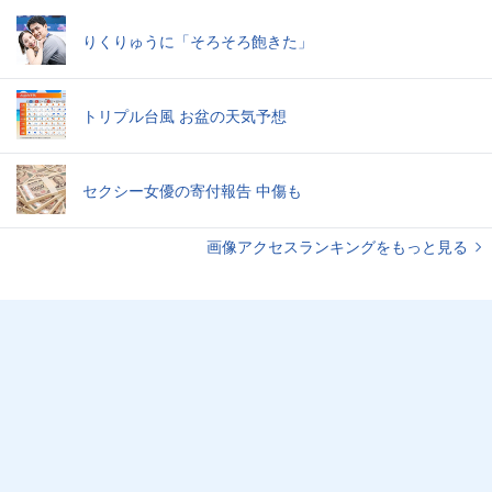
りくりゅうに「そろそろ飽きた」
トリプル台風 お盆の天気予想
セクシー女優の寄付報告 中傷も
画像アクセスランキングをもっと見る