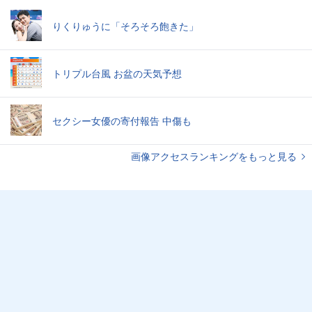
りくりゅうに「そろそろ飽きた」
トリプル台風 お盆の天気予想
セクシー女優の寄付報告 中傷も
画像アクセスランキングをもっと見る