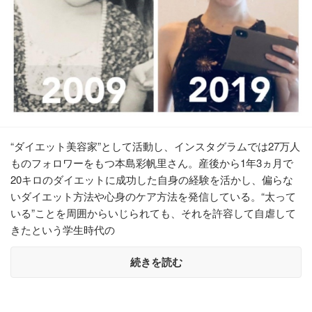
“ダイエット美容家”として活動し、インスタグラムでは27万人
ものフォロワーをもつ本島彩帆里さん。産後から1年3ヵ月で
20キロのダイエットに成功した自身の経験を活かし、偏らな
いダイエット方法や心身のケア方法を発信している。“太って
いる”ことを周囲からいじられても、それを許容して自虐して
きたという学生時代の
続きを読む