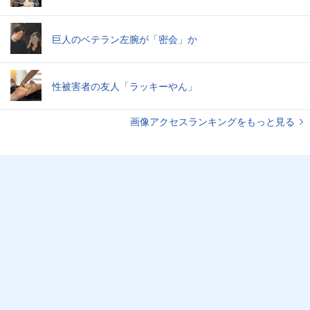
巨人のベテラン左腕が「密会」か
性被害者の友人「ラッキーやん」
画像アクセスランキングをもっと見る