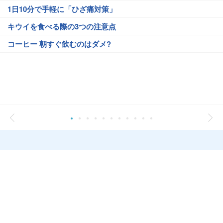
1日10分で手軽に「ひざ痛対策」
キウイを食べる際の3つの注意点
コーヒー 朝すぐ飲むのはダメ?