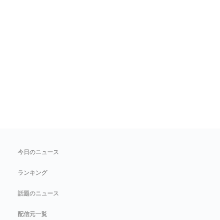
今日のニュース
ランキング
話題のニュース
配信元一覧