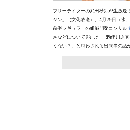
フリーライターの武田砂鉄が生放送
ジン」（文化放送）。4月29日（水
前半レギュラーの組織開発コンサル
さなどについて 語った。 勅使川原
くない？』と思わされる出来事の話