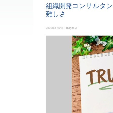
組織開発コンサルタン
難しさ
2026年4月29日 16時34分