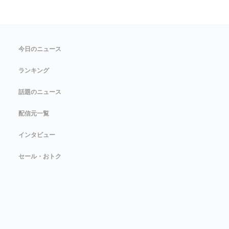
今日のニュース
ランキング
話題のニュース
配信元一覧
インタビュー
セール・おトク