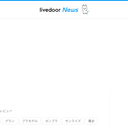
をレビュー
グラン
プラモデル
ガンプラ
サンライズ
魔女