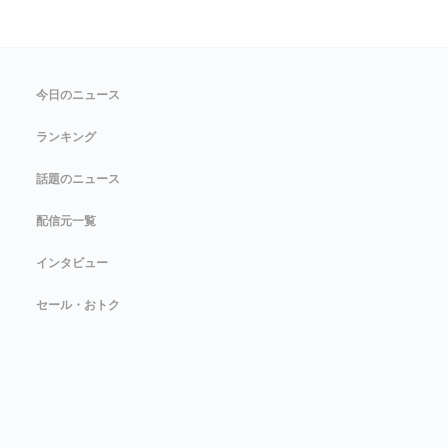
今日のニュース
ランキング
話題のニュース
配信元一覧
インタビュー
セール・おトク